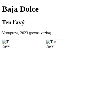
Baja Dolce
Ten ľavý
Venupress, 2023 (pevná väzba)